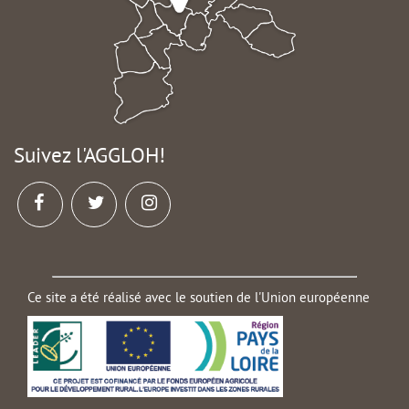
Suivez l'AGGLOH!
Ce site a été réalisé avec le soutien de l'Union européenne