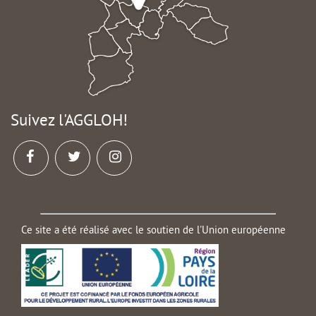
Suivez l'AGGLOH!
Ce site a été réalisé avec le soutien de l'Union européenne