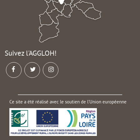
Suivez l'AGGLOH!
Ce site a été réalisé avec le soutien de l'Union européenne