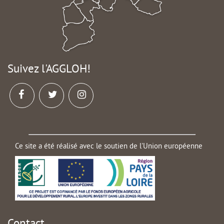
Suivez l'AGGLOH!
Ce site a été réalisé avec le soutien de l'Union européenne
Contact