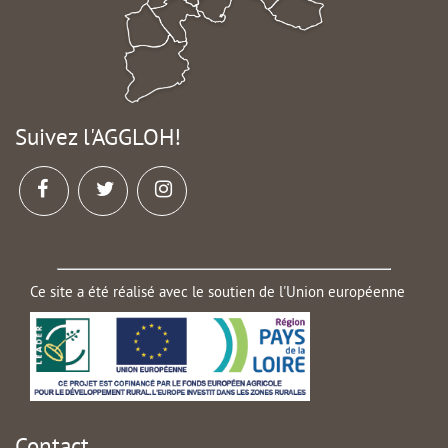
Suivez l'AGGLOH!
Ce site a été réalisé avec le soutien de l'Union européenne
Contact