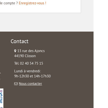
de compte ?
Enregistrez-vous !
Contact
13 rue des Ajoncs
44190 Clisson
Tél. 02 40 54 75 15
Lundi à vendredi:
9h-12h30 et 14h-17h30
n
Nous contacter