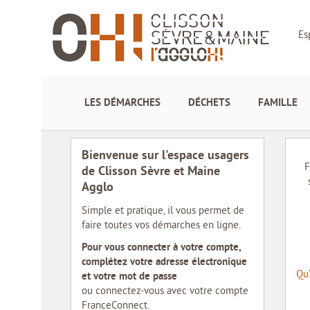
Es
LES DÉMARCHES
DÉCHETS
FAMILLE
Bienvenue sur l'espace usagers
F
de Clisson Sèvre et Maine
Agglo
Simple et pratique, il vous permet de
faire toutes vos démarches en ligne.
Pour vous connecter à votre compte,
complétez votre adresse électronique
Qu
et votre mot de passe
ou connectez-vous avec votre compte
FranceConnect.