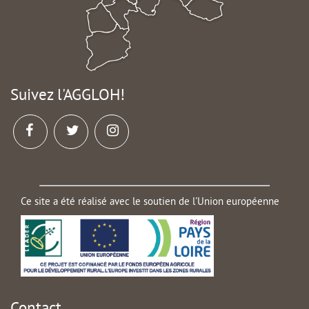
Suivez l'AGGLOH!
Ce site a été réalisé avec le soutien de l'Union européenne
Contact