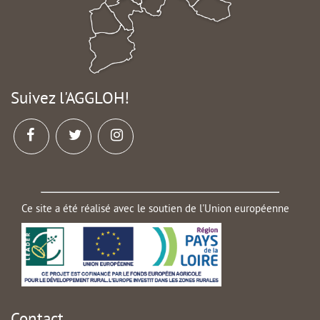
Suivez l'AGGLOH!
Ce site a été réalisé avec le soutien de l'Union européenne
Contact